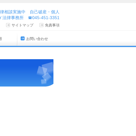
律相談実施中 自己破産・個人
事務所 ☎045-451-3351
サイトマップ
免責事項
用
お問い合わせ