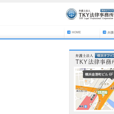
HOME
弁護