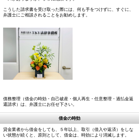
こうした請求書を受け取った際には、何も手をつけずに、すぐに、
弁護士にご相談されることをお勧めします。
債務整理（借金の時効・自己破産・個人再生・任意整理・過払金返
還請求）は、弁護士にお任せ下さい。
借金の時効
貸金業者から借金をしても、５年以上、取引（借入や返済）をしな
い状態が続くと、原則として、借金は、時効により消滅します。